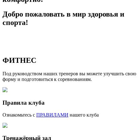
Добро пожаловать в мир здоровья и
спорта!
ФИТНЕС
Под руководством наших тренеров вы можете улучшить свою
форму и подготовиться к соревнованиям.
Правила клуба
Ознакомьтесь с
ПРАВИЛАМИ
нашего клуба
Тренажёрный зал