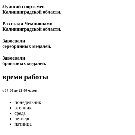
Лучший спортсмен
Калининградской области.
Раз стали Чемпионами
Калининградской области.
Завоевали
серебрянных медалей.
Завоевали
бронзовых медалей.
время работы
с 07-00 до 22-00 часов
понедельник
вторник
среда
четверг
пятница