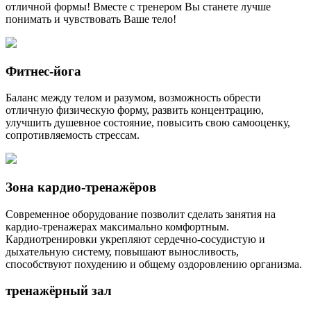
отличной формы! Вместе с тренером Вы станете лучше
понимать и чувствовать Ваше тело!
Фитнес-йога
Баланс между телом и разумом, возможность обрести
отличную физическую форму, развить концентрацию,
улучшить душевное состояние, повысить свою самооценку,
сопротивляемость стрессам.
Зона кардио-тренажёров
Современное оборудование позволит сделать занятия на
кардио-тренажерах максимально комфортным.
Кардиотренировки укрепляют сердечно-сосудистую и
дыхательную систему, повышают выносливость,
способствуют похудению и общему оздоровлению организма.
тренажёрный зал