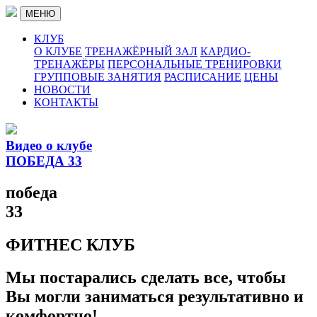
МЕНЮ
КЛУБ
О КЛУБЕ
ТРЕНАЖЁРНЫЙ ЗАЛ
КАРДИО-
ТРЕНАЖЁРЫ
ПЕРСОНАЛЬНЫЕ ТРЕНИРОВКИ
ГРУППОВЫЕ ЗАНЯТИЯ
РАСПИСАНИЕ
ЦЕНЫ
НОВОСТИ
КОНТАКТЫ
Видео о клубе
ПОБЕДА 33
победа
33
ФИТНЕС КЛУБ
Мы постарались сделать все, чтобы
Вы могли заниматься результативно и
комфортно!