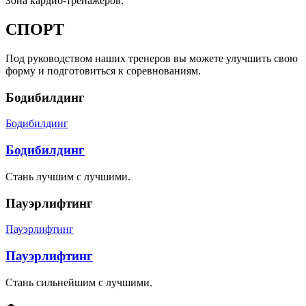
Зона кардио-тренажёров.
СПОРТ
Под руководством наших тренеров вы можете улучшить свою
форму и подготовиться к соревнованиям.
Бодибилдинг
Бодибилдинг
Бодибилдинг
Стань лучшим с лучшими.
Пауэрлифтинг
Пауэрлифтинг
Пауэрлифтинг
Стань сильнейшим с лучшими.