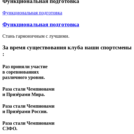
Функциональная подготовка
Функциональная подготовка
Функциональная подготовка
Стань гармоничным с лучшими.
За время существования клуба наши спортсмены
:
Раз приняли участие
в соревнованиях
различного уровня.
Раза стали Чемпионами
и Призёрами Мира.
Раза стали Чемпионами
и Призёрами России.
Раза стали Чемпионами
СЗФО.