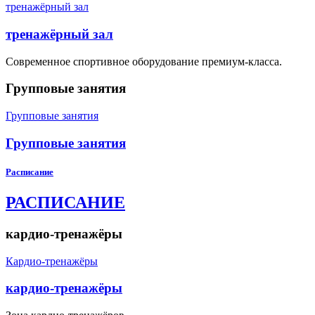
тренажёрный зал
тренажёрный зал
Современное спортивное оборудование премиум-класса.
Групповые занятия
Групповые занятия
Групповые занятия
Расписание
РАСПИСАНИЕ
кардио-тренажёры
Кардио-тренажёры
кардио-тренажёры